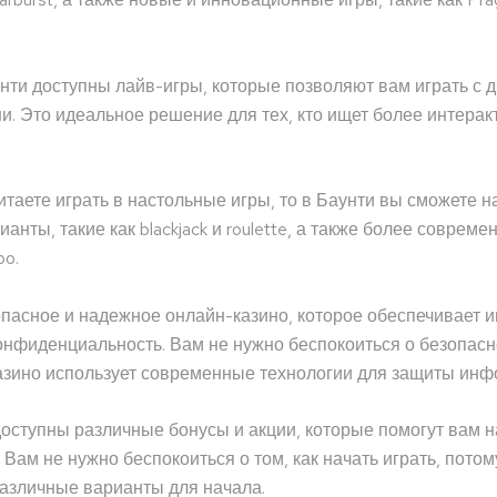
унти доступны лайв-игры, которые позволяют вам играть с 
. Это идеальное решение для тех, кто ищет более интера
таете играть в настольные игры, то в Баунти вы сможете н
анты, такие как blackjack и roulette, а также более совреме
bo.
опасное и надежное онлайн-казино, которое обеспечивает 
онфиденциальность. Вам не нужно беспокоиться о безопасн
казино использует современные технологии для защиты инф
доступны различные бонусы и акции, которые помогут вам н
 Вам не нужно беспокоиться о том, как начать играть, потом
различные варианты для начала.