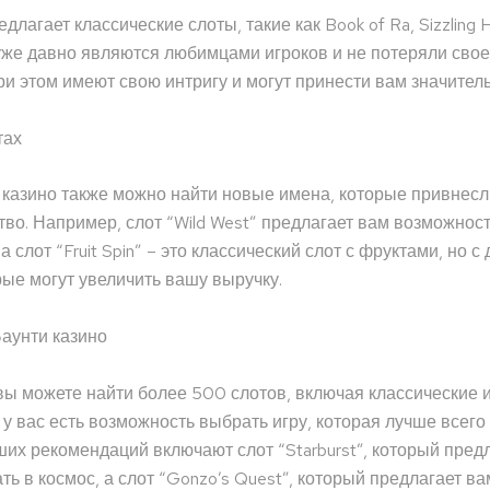
длагает классические слоты, такие как Book of Ra, Sizzling H
уже давно являются любимцами игроков и не потеряли свое
ри этом имеют свою интригу и могут принести вам значител
тах
 казино также можно найти новые имена, которые привнесл
во. Например, слот “Wild West” предлагает вам возможност
а слот “Fruit Spin” – это классический слот с фруктами, но 
ые могут увеличить вашу выручку.
аунти казино
вы можете найти более 500 слотов, включая классические 
о у вас есть возможность выбрать игру, которая лучше всего
их рекомендаций включают слот “Starburst”, который пред
ть в космос, а слот “Gonzo’s Quest”, который предлагает в