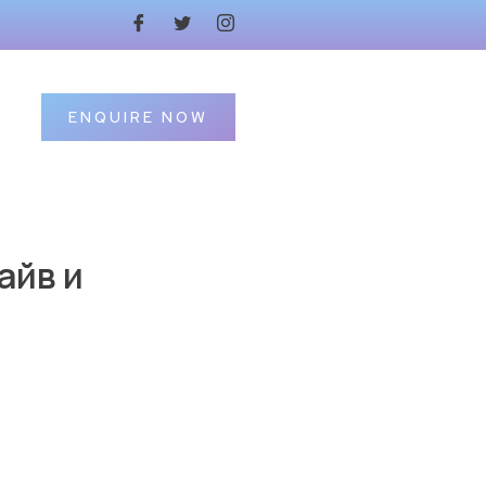
ENQUIRE NOW
айв и