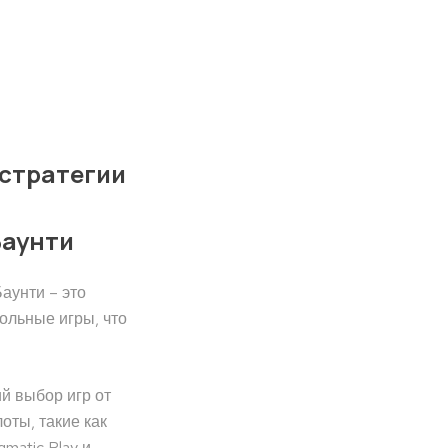
 стратегии
Баунти
аунти – это
тольные игры, что
й выбор игр от
оты, такие как
matic Play и