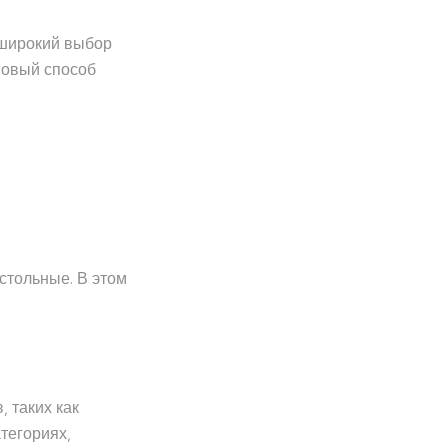
 широкий выбор
новый способ
астольные. В этом
 таких как
атегориях,